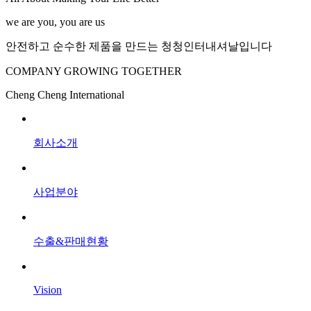
we are you, you are us
안전하고 순수한 제품을 만드는 청청인터내셔날입니다
COMPANY GROWING TOGETHER
Cheng Cheng International
회사소개
사업분야
수출&판매현황
Vision