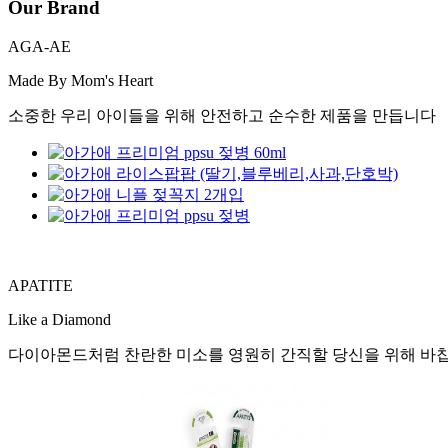
Our Brand
AGA-AE
Made By Mom's Heart
소중한 우리 아이들을 위해 안전하고 순수한 제품을 만듭니다
APATITE
Like a Diamond
다이아몬드처럼 찬란한 미소를 영원히 간직할 당신을 위해 바칩