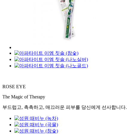
ROSE EYE
The Magic of Therapy
부드럽고, 촉촉하고, 매끄러운 피부를 당신에게 선사합니다.